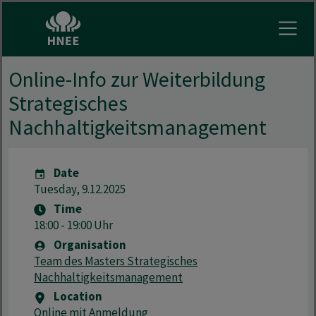
Open
Online-Info zur Weiterbildung
Strategisches
Nachhaltigkeitsmanagement
Date
Tuesday, 9.12.2025
Time
18:00 - 19:00 Uhr
Organisation
Team des Masters Strategisches
Nachhaltigkeitsmanagement
Location
Online mit Anmeldung