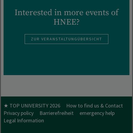
Interested in more events of
HNEE?
ZUR VERANSTALTUNGÜBERSICHT
★ TOP UNIVERSITY 2026
How to find us & Contact
Privacy policy
Barrierefreiheit
emergency help
Legal Information