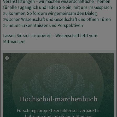
Veranstaltungen – wir machen wissenschaftliche Themen
für alle zugänglich und laden Sie ein, mit uns ins Gespräch
zu kommen. So fördern wir gemeinsam den Dialog
zwischen Wissenschaft und Gesellschaft und öffnen Türen
zu neuen Erkenntnissen und Perspektiven.
Lassen Sie sich inspirieren – Wissenschaft lebt vom
Mitmachen!
Hochschul-märchenbuch
Forschungsprojekte erzählerisch verpackt in
bekannte und unbekannte Märchen