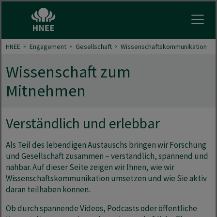
Menu 
HNEE
Engagement
Gesellschaft
Wissenschaftskommunikation
Wissenschaft zum
Mitnehmen
Verständlich und erlebbar
Als Teil des lebendigen Austauschs bringen wir Forschung
und Gesellschaft zusammen – verständlich, spannend und
nahbar. Auf dieser Seite zeigen wir Ihnen, wie wir
Wissenschaftskommunikation umsetzen und wie Sie aktiv
daran teilhaben können.
Ob durch spannende Videos, Podcasts oder öffentliche