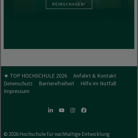
REINSCHAUEN!
★ TOP HOCHSCHULE 2026
Anfahrt & Kontakt
Datenschutz
Barrierefreiheit
Hilfe im Notfall
Impressum
LinkedIn
Youtube
Instagram
Facebook
© 2026
Hochschule für nachhaltige Entwicklung