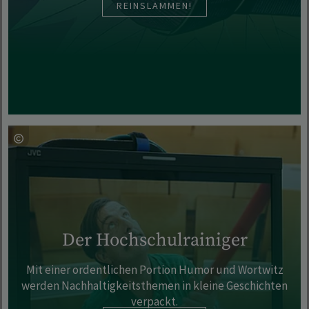
REINSLAMMEN!
Der Hochschulrainiger
Mit einer ordentlichen Portion Humor und Wortwitz
werden Nachhaltigkeitsthemen in kleine Geschichten
verpackt.