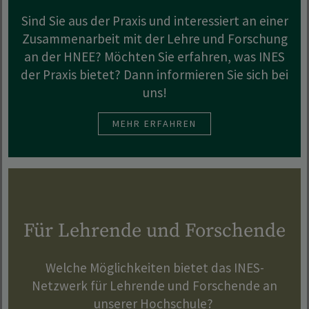
Sind Sie aus der Praxis und interessiert an einer
Zusammenarbeit mit der Lehre und Forschung
an der HNEE? Möchten Sie erfahren, was INES
der Praxis bietet? Dann informieren Sie sich bei
uns!
MEHR ERFAHREN
Für Lehrende und Forschende
Welche Möglichkeiten bietet das INES-
Netzwerk für Lehrende und Forschende an
unserer Hochschule?