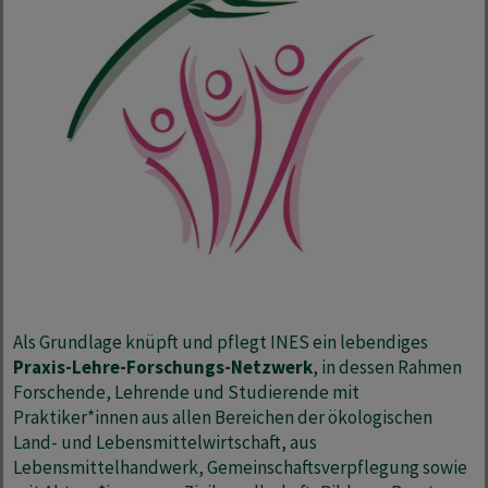
Als Grundlage knüpft und pflegt INES ein lebendiges
Praxis-Lehre-Forschungs-Netzwerk
, in dessen Rahmen
Forschende, Lehrende und Studierende mit
Praktiker*innen aus allen Bereichen der ökologischen
Land‐ und Lebensmittelwirtschaft, aus
Lebensmittelhandwerk, Gemeinschaftsverpflegung sowie