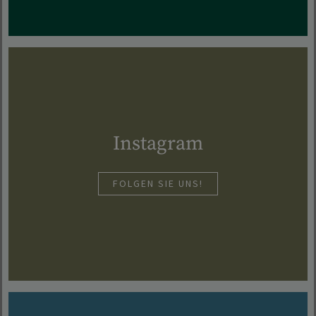
Instagram
FOLGEN SIE UNS!