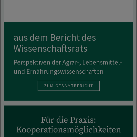
aus dem Bericht des
Wissenschaftsrats
Perspektiven der Agrar-, Lebensmittel-
und Ernährungswissenschaften
ZUM GESAMTBERICHT
Für die Praxis:
Kooperationsmöglichkeiten