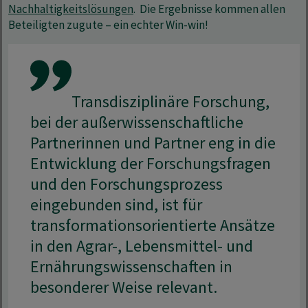
Nachhaltigkeitslösungen
. Die Ergebnisse kommen allen
Beteiligten zugute – ein echter Win-win!
Transdisziplinäre Forschung,
bei der außerwissenschaftliche
Partnerinnen und Partner eng in die
Entwicklung der Forschungsfragen
und den Forschungsprozess
eingebunden sind, ist für
transformationsorientierte Ansätze
in den Agrar-, Lebensmittel- und
Ernährungswissenschaften in
besonderer Weise relevant.