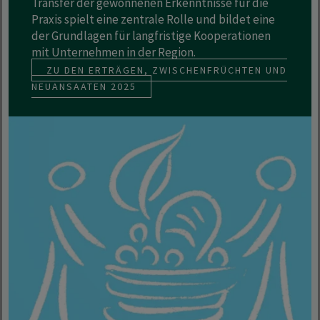
Transfer der gewonnenen Erkenntnisse für die
Praxis spielt eine zentrale Rolle und bildet eine
der Grundlagen für langfristige Kooperationen
mit Unternehmen in der Region.
ZU DEN ERTRÄGEN, ZWISCHENFRÜCHTEN UND
NEUANSAATEN 2025