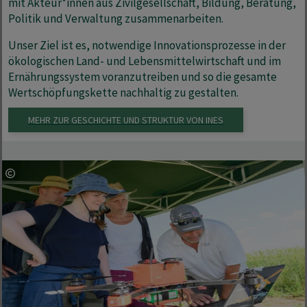
mit Akteur*innen aus Zivilgesellschaft, Bildung, Beratung,
Politik und Verwaltung zusammenarbeiten.
Unser Ziel ist es, notwendige Innovationsprozesse in der
ökologischen Land- und Lebensmittelwirtschaft und im
Ernährungssystem voranzutreiben und so die gesamte
Wertschöpfungskette nachhaltig zu gestalten.
MEHR ZUR GESCHICHTE UND STRUKTUR VON INES