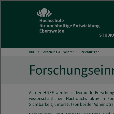
STUDIU
HNEE
Forschung & Transfer
Einrichtungen
Forschungsein
An der HNEE werden individuelle Forschung
wissenschaftlichen Nachwuchs aktiv in Fo
Sichtbarkeit, unterstützen bei der Administra