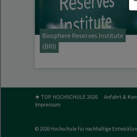
Biosphere Reserves Institute
(BRI)
★ TOP HOCHSCHULE 2026
Anfahrt & Kon
Impressum
© 2026
Hochschule für nachhaltige Entwicklu