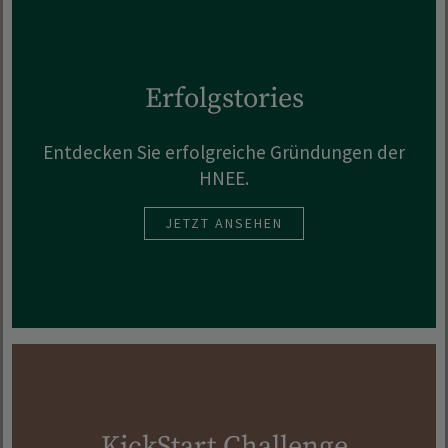
Erfolgstories
Entdecken Sie erfolgreiche Gründungen der
HNEE.
JETZT ANSEHEN
KickStart Challenge