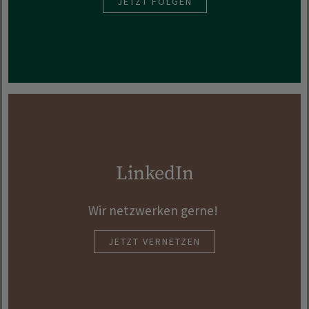
JETZT FOLGEN
LinkedIn
Wir netzwerken gerne!
JETZT VERNETZEN