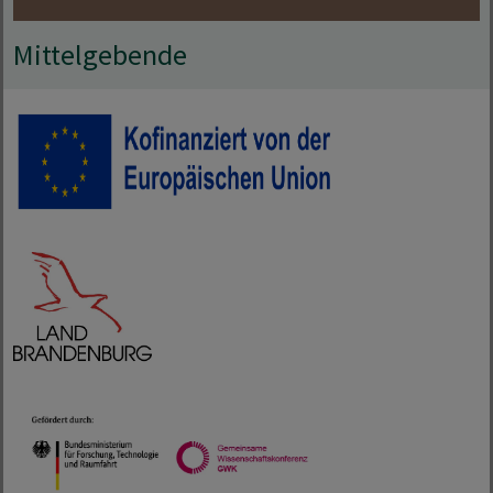
Mittelgebende