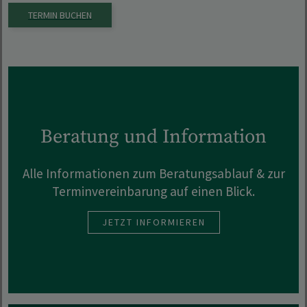
TERMIN BUCHEN
Beratung und Information
Alle Informationen zum Beratungsablauf & zur
Terminvereinbarung auf einen Blick.
JETZT INFORMIEREN