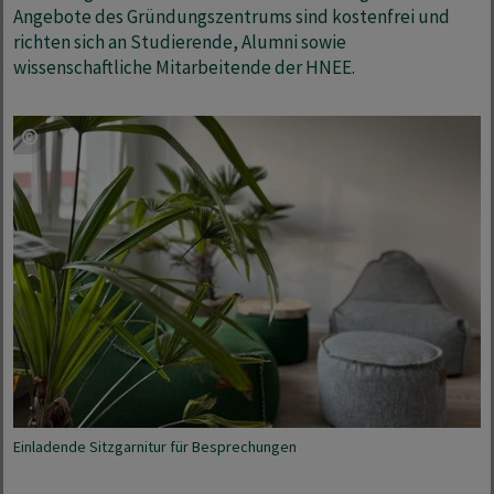
Angebote des Gründungszentrums sind kostenfrei und
richten sich an Studierende, Alumni sowie
wissenschaftliche Mitarbeitende der HNEE.
Einladende Sitzgarnitur für Besprechungen