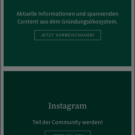
Aktuelle Informationen und spannenden
Content aus dem Gründungsökosystem.
JETZT VORBEISCHAUEN!
Instagram
Teil der Community werden!