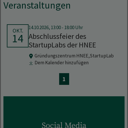
Veranstaltungen
14.10.2026, 13:00 - 18:00 Uhr
OKT.
14
Abschlussfeier des
StartupLabs der HNEE
Gründungszentrum HNEE,
StartupLab
Dem Kalender hinzufügen
1
Social Media