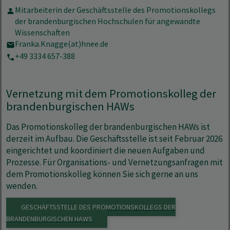
Mitarbeiterin der Geschäftsstelle des Promotionskollegs
der brandenburgischen Hochschulen für angewandte
Wissenschaften
Franka.Knagge(at)hnee.de
+49 3334 657-388
Vernetzung mit dem Promotionskolleg der
brandenburgischen HAWs
Das Promotionskolleg der brandenburgischen HAWs ist
derzeit im Aufbau. Die Geschäftsstelle ist seit Februar 2026
eingerichtet und koordiniert die neuen Aufgaben und
Prozesse. Für Organisations- und Vernetzungsanfragen mit
dem Promotionskolleg können Sie sich gerne an uns
wenden.
GESCHÄFTSSTELLE DES PROMOTIONSKOLLEGS DER
BRANDENBURGISCHEN HAWS