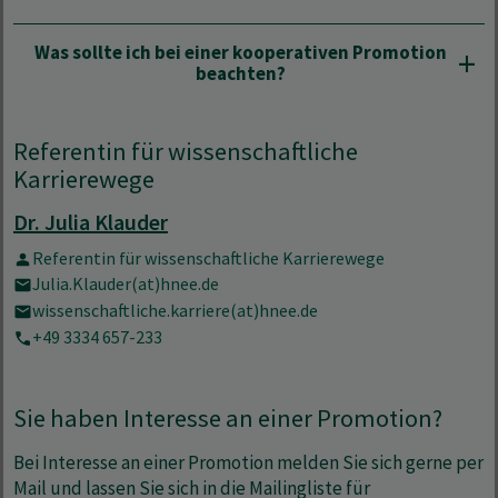
Was sollte ich bei einer kooperativen Promotion
beachten?
Referentin für wissenschaftliche
Karrierewege
Dr. Julia Klauder
Referentin für wissenschaftliche Karrierewege
Julia.Klauder(at)hnee.de
wissenschaftliche.karriere(at)hnee.de
+49 3334 657-233
Sie haben Interesse an einer Promotion?
Bei Interesse an einer Promotion melden Sie sich gerne per
Mail und lassen Sie sich in die Mailingliste für