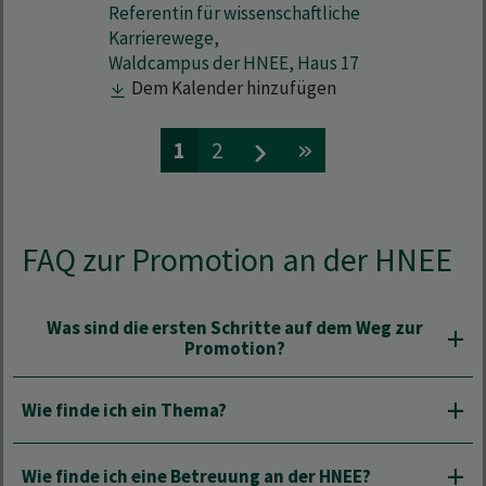
Referentin für wissenschaftliche
Karrierewege,
Waldcampus der HNEE, Haus 17
Dem Kalender hinzufügen
1
2
FAQ zur Promotion an der HNEE
Was sind die ersten Schritte auf dem Weg zur
Promotion?
Wie finde ich ein Thema?
Wie finde ich eine Betreuung an der HNEE?