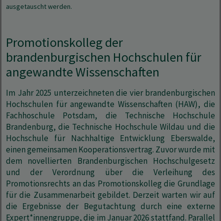
ausgetauscht werden.
Promotionskolleg der
brandenburgischen Hochschulen für
angewandte Wissenschaften
Im Jahr 2025 unterzeichneten die vier brandenburgischen
Hochschulen für angewandte Wissenschaften (HAW), die
Fachhoschule Potsdam, die Technische Hochschule
Brandenburg, die Technische Hochschule Wildau und die
Hochschule für Nachhaltige Entwicklung Eberswalde,
einen gemeinsamen Kooperationsvertrag. Zuvor wurde mit
dem novellierten Brandenburgischen Hochschulgesetz
und der Verordnung über die Verleihung des
Promotionsrechts an das Promotionskolleg die Grundlage
für die Zusammenarbeit gebildet. Derzeit warten wir auf
die Ergebnisse der Begutachtung durch eine externe
Expert*innengruppe, die im Januar 2026 stattfand. Parallel