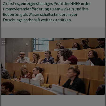
Ziel ist es, ein eigenständiges Profil der HNEE in der
Promovierendenförderung zu entwickeln und ihre
Bedeutung als Wissenschaftsstandort in der
Forschungslandschaft weiter zu stärken.