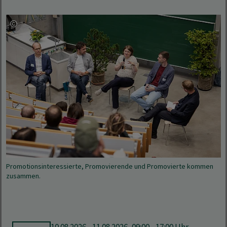
Promotionsinteressierte, Promovierende und Promovierte kommen
zusammen.