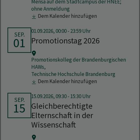
Mensa auf dem Stadtcampus der HNEE;
ohne Anmeldung
Dem Kalender hinzufügen
01.09.2026, 00:00 - 23:59 Uhr
SEP.
01
Promotionstag 2026
Promotionskolleg der Brandenburgischen
HAWs,
Technische Hochschule Brandenburg
Dem Kalender hinzufügen
15.09.2026, 09:30 - 15:30 Uhr
SEP.
15
Gleichberechtigte
Elternschaft in der
Wissenschaft