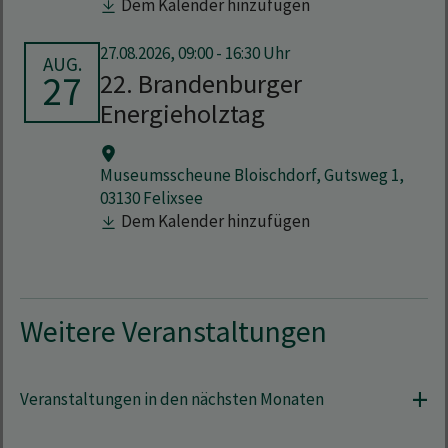
Dem Kalender hinzufügen
27.08.2026, 09:00 - 16:30 Uhr
AUG.
27
22. Brandenburger
Energieholztag
Museumsscheune Bloischdorf, Gutsweg 1,
03130 Felixsee
Dem Kalender hinzufügen
Weitere Veranstaltungen
Veranstaltungen in den nächsten Monaten