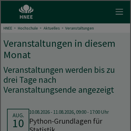
Menu 
HNEE
Hochschule
Aktuelles
Veranstaltungen
Veranstaltungen in diesem
Monat
Veranstaltungen werden bis zu
drei Tage nach
Veranstaltungsende angezeigt
10.08.2026
-
11.08.2026, 09:00 - 17:00 Uhr
AUG.
10
Python-Grundlagen für
Statistik