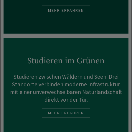
MEHR ERFAHREN
Studieren im Grünen
Studieren zwischen Wäldern und Seen: Drei
Standorte verbinden moderne Infrastruktur
mit einer unverwechselbaren Naturlandschaft
direkt vor der Tür.
MEHR ERFAHREN