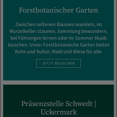
Forstbotanischer Garten
Zwischen seltenen Bäumen wandeln, im
Wurzelkeller staunen, Sammlung bewundern,
bei Führungen lernen oder im Sommer Musik
lauschen. Unser Forstbotanische Garten bietet
Ruhe und Kultur, Wald und Wiese für alle.
JETZT BESUCHEN
Präsenzstelle Schwedt |
Uckermark