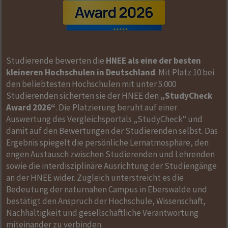
Studierende bewerten die
HNEE als eine der besten
kleineren Hochschulen in Deutschland
. Mit Platz 10 bei
den beliebtesten Hochschulen mit unter 5.000
Studierenden sicherten sie der HNEE den
„StudyCheck
Award 2026“
. Die Platzierung beruht auf einer
Auswertung des Vergleichsportals „StudyCheck“ und
damit auf den Bewertungen der Studierenden selbst. Das
Ergebnis spiegelt die persönliche Lernatmosphäre, den
engen Austausch zwischen Studierenden und Lehrenden
sowie die interdisziplinäre Ausrichtung der Studiengänge
an der HNEE wider. Zugleich unterstreicht es die
Bedeutung der naturnahen Campus in Eberswalde und
bestätigt den Anspruch der Hochschule, Wissenschaft,
Nachhaltigkeit und gesellschaftliche Verantwortung
miteinander zu verbinden.