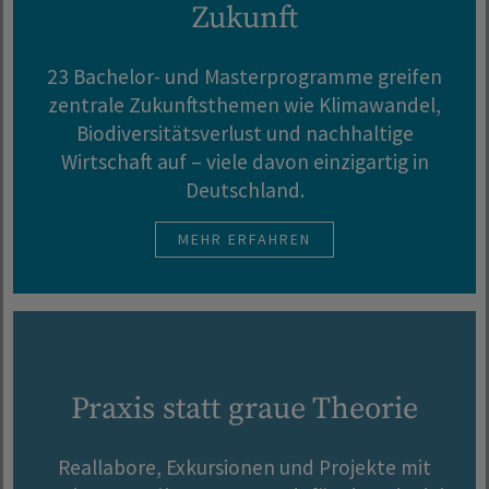
Zukunft
23 Bachelor- und Masterprogramme greifen
zentrale Zukunftsthemen wie Klimawandel,
Biodiversitätsverlust und nachhaltige
Wirtschaft auf – viele davon einzigartig in
Deutschland.
MEHR ERFAHREN
Praxis statt graue Theorie
Reallabore, Exkursionen und Projekte mit