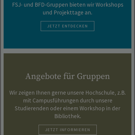
FSJ- und BFD-Gruppen bieten wir Workshops
und Projekttage an.
JETZT ENTDECKEN
Angebote für Gruppen
Wir zeigen Ihnen gerne unsere Hochschule, z.B.
mit Campusführungen durch unsere
Studierenden oder einem Workshop in der
Bibliothek.
JETZT INFORMIEREN