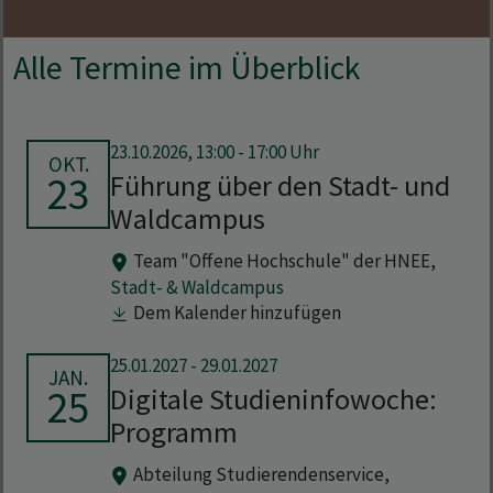
Alle Termine im Überblick
23.10.2026, 13:00 - 17:00 Uhr
OKT.
23
Führung über den Stadt- und
Waldcampus
Team "Offene Hochschule" der HNEE,
Stadt- & Waldcampus
Dem Kalender hinzufügen
25.01.2027
-
29.01.2027
JAN.
25
Digitale Studieninfowoche:
Programm
Abteilung Studierendenservice,