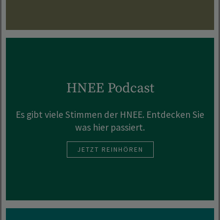
HNEE Podcast
Es gibt viele Stimmen der HNEE. Entdecken Sie
was hier passiert.
JETZT REINHÖREN