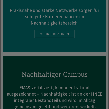
Praxisnähe und starke Netzwerke sorgen für
sehr gute Karrierechancen im
Nachhaltigkeitsbereich.
MEHR ERFAHREN
Nachhaltiger Campus
EMAS-zertifiziert, klimaneutral und
ausgezeichnet – Nachhaltigkeit ist an der HNEE
integraler Bestandteil und wird im Alltag
gemeinsam gelebt und weiterentwickelt.