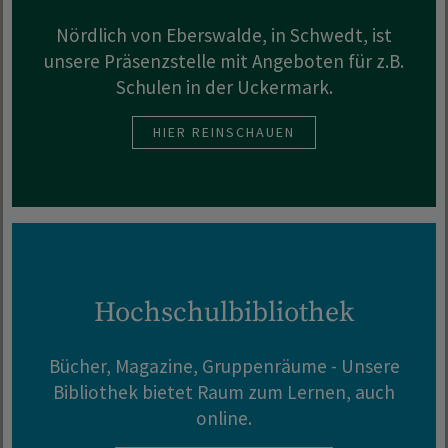
Nördlich von Eberswalde, in Schwedt, ist
unsere Präsenzstelle mit Angeboten für z.B.
Schulen in der Uckermark.
HIER REINSCHAUEN
Hochschulbibliothek
Bücher, Magazine, Gruppenräume - Unsere
Bibliothek bietet Raum zum Lernen, auch
online.