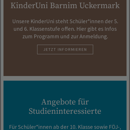
KinderUni Barnim Uckermark
Unsere KinderUni steht Schüler*innen der 5.
und 6. Klassenstufe offen. Hier gibt es Infos
zum Programm und zur Anmeldung.
JETZT INFORMIEREN
Angebote für
Studieninteressierte
Für Schüler*innen ab der 10. Klasse sowie FÖJ-,