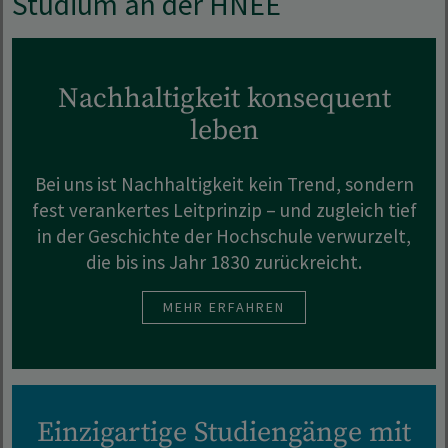
Studium an der HNEE
Nachhaltigkeit konsequent
leben
Bei uns ist Nachhaltigkeit kein Trend, sondern
fest verankertes Leitprinzip – und zugleich tief
in der Geschichte der Hochschule verwurzelt,
die bis ins Jahr 1830 zurückreicht.
MEHR ERFAHREN
Einzigartige Studiengänge mit