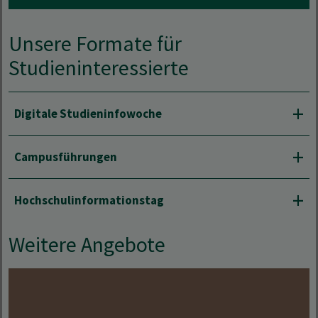
Unsere Formate für
Studieninteressierte
Digitale Studieninfowoche
Campusführungen
Hochschulinformationstag
Weitere Angebote