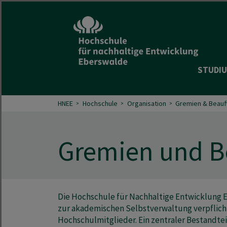
STUDIU
HNEE
Hochschule
Organisation
Gremien & Beauf
Gremien und B
Die Hochschule für Nachhaltige Entwicklung E
zur akademischen Selbstverwaltung verpflich
Hochschulmitglieder. Ein zentraler Bestandtei