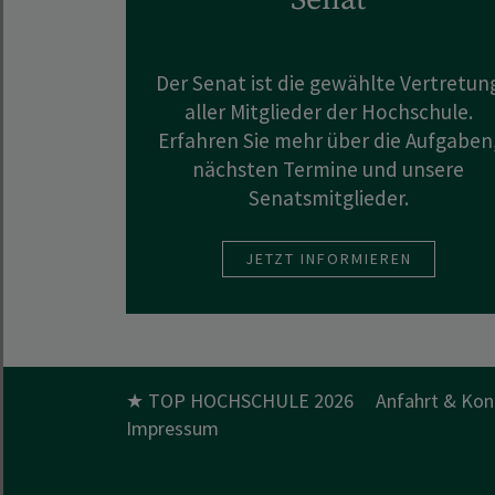
Der Senat ist die gewählte Vertretun
aller Mitglieder der Hochschule.
Erfahren Sie mehr über die Aufgaben
nächsten Termine und unsere
Senatsmitglieder.
JETZT INFORMIEREN
★ TOP HOCHSCHULE 2026
Anfahrt & Kon
Impressum