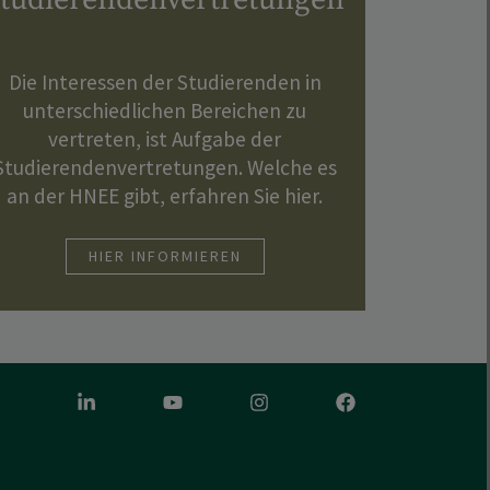
Die Interessen der Studierenden in
unterschiedlichen Bereichen zu
vertreten, ist Aufgabe der
Studierendenvertretungen. Welche es
an der HNEE gibt, erfahren Sie hier.
HIER INFORMIEREN
LinkedIn
Youtube
Instagram
Facebook