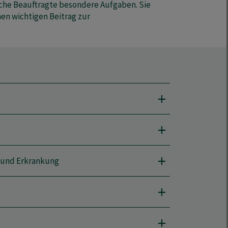
he Beauftragte besondere Aufgaben. Sie
nen wichtigen Beitrag zur
 und Erkrankung