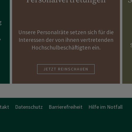
g
Unsere Personalräte setzen sich für die
,
Interessen der von ihnen vertretenden
Hochschulbeschäftigten ein.
JETZT REINSCHAUEN
takt
Datenschutz
Barrierefreiheit
Hilfe im Notfall