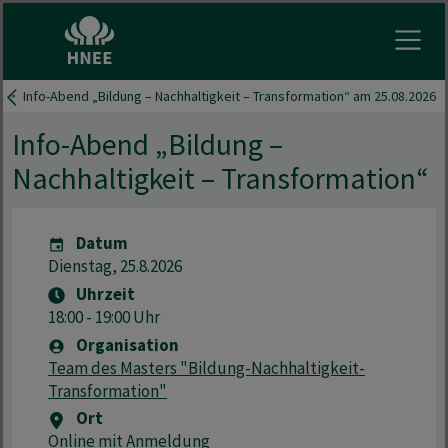
Menu 
E
Info-Abend „Bildung – Nachhaltigkeit – Transformation“ am 25.08.2026
Info-Abend „Bildung –
Nachhaltigkeit – Transformation“
Datum
Dienstag, 25.8.2026
Uhrzeit
18:00 - 19:00 Uhr
Organisation
Team des Masters "Bildung-Nachhaltigkeit-
Transformation"
Ort
Online mit Anmeldung