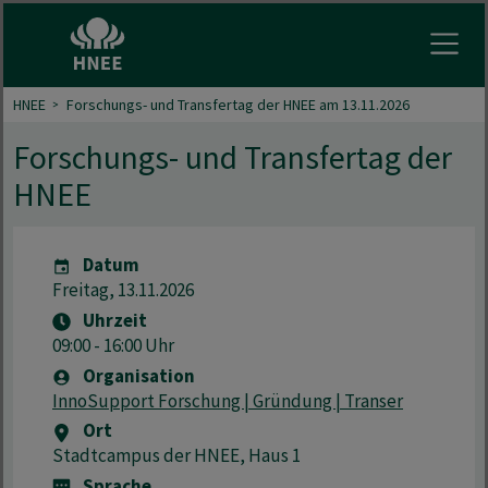
Menu 
HNEE
Forschungs- und Transfertag der HNEE am 13.11.2026
Forschungs- und Transfertag der
HNEE
Datum
Freitag, 13.11.2026
Uhrzeit
09:00 - 16:00 Uhr
Organisation
InnoSupport Forschung | Gründung | Transer
Ort
Stadtcampus der HNEE, Haus 1
Sprache