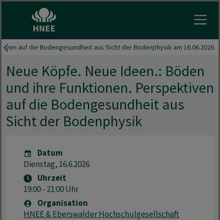
Menu 
ktiven auf die Bodengesundheit aus Sicht der Bodenphysik am 16.06.2026
Neue Köpfe. Neue Ideen.: Böden
und ihre Funktionen. Perspektiven
auf die Bodengesundheit aus
Sicht der Bodenphysik
Datum
Dienstag, 16.6.2026
Uhrzeit
19:00 - 21:00 Uhr
Organisation
HNEE & Eberswalder Hochschulgesellschaft