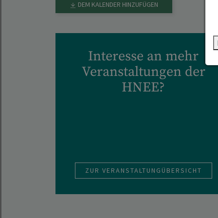
DEM KALENDER HINZUFÜGEN
Interesse an mehr
Veranstaltungen der
HNEE?
ZUR VERANSTALTUNGÜBERSICHT