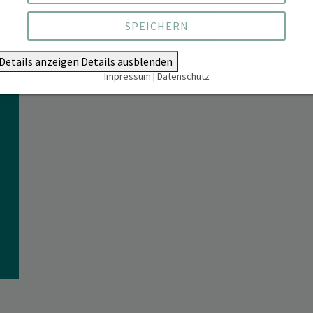
SPEICHERN
Details anzeigen
Details ausblenden
Impressum
|
Datenschutz