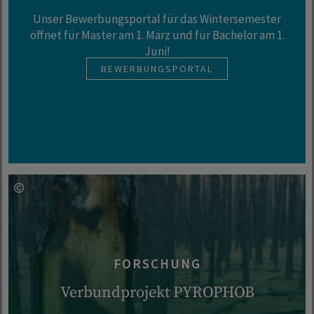
Unser Bewerbungsportal für das Wintersemester
öffnet für Master am 1. März und für Bachelor am 1.
Juni!
BEWERBUNGSPORTAL
FORSCHUNG
Verbundprojekt PYROPHOB