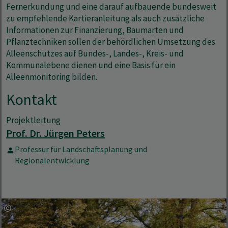
Fernerkundung und eine darauf aufbauende bundesweit
zu empfehlende Kartieranleitung als auch zusätzliche
Informationen zur Finanzierung, Baumarten und
Pflanztechniken sollen der behördlichen Umsetzung des
Alleenschutzes auf Bundes-, Landes-, Kreis- und
Kommunalebene dienen und eine Basis für ein
Alleenmonitoring bilden.
Kontakt
Projektleitung
Prof. Dr. Jürgen Peters
Professur für Landschaftsplanung und
Regionalentwicklung