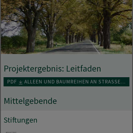
Projektergebnis: Leitfaden
PDF
ALLEEN UND BAUMREIHEN AN STRASSEN UND WEGEN
Mittelgebende
Stiftungen