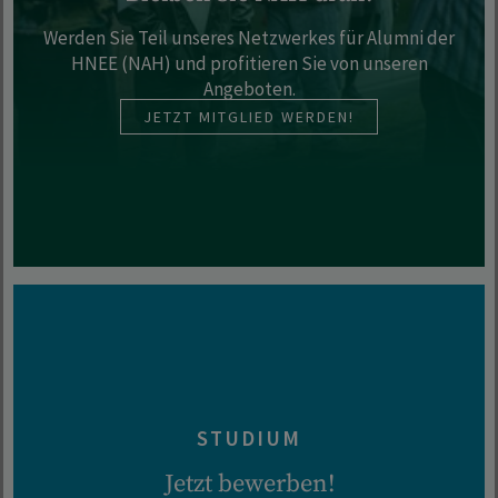
Werden Sie Teil unseres Netzwerkes für Alumni der
HNEE (NAH) und profitieren Sie von unseren
Angeboten.
JETZT MITGLIED WERDEN!
STUDIUM
Jetzt bewerben!