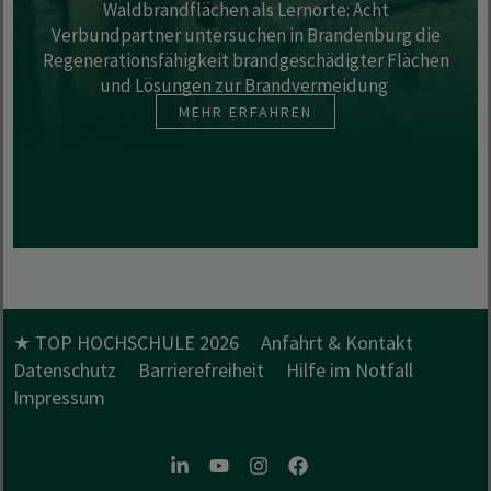
Waldbrandflächen als Lernorte: Acht
Verbundpartner untersuchen in Brandenburg die
Regenerationsfähigkeit brandgeschädigter Flächen
und Lösungen zur Brandvermeidung
MEHR ERFAHREN
★ TOP HOCHSCHULE 2026
Anfahrt & Kontakt
Datenschutz
Barrierefreiheit
Hilfe im Notfall
Impressum
LinkedIn
Youtube
Instagram
Facebook