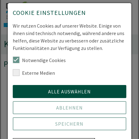
COOKIE EINSTELLUNGEN
Wir nutzen Cookies auf unserer Website. Einige von
ihnen sind technisch notwendig, während andere uns
helfen, diese Website zu verbessern oder zusätzliche
Kooperationen
Funktionalitäten zur Verfügung zu stellen.
Notwendige Cookies
Projektbeirat
Externe Medien
ALLE AUSWÄHLEN
ABLEHNEN
SPEICHERN