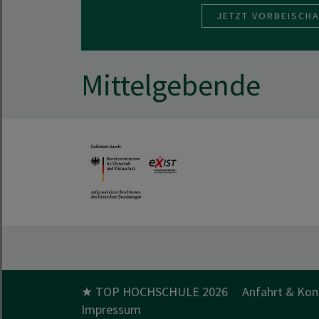
JETZT VORBEISCH
Mittelgebende
★ TOP HOCHSCHULE 2026
Anfahrt & Kon
Impressum