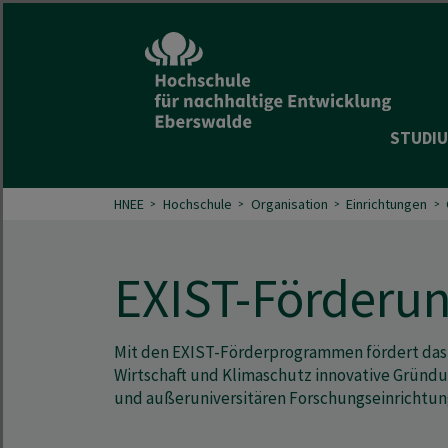
STUDIU
HNEE
Hochschule
Organisation
Einrichtungen
EXIST-Förderu
Mit den EXIST-Förderprogrammen fördert das
Wirtschaft und Klimaschutz innovative Gründ
und außeruniversitären Forschungseinrichtun