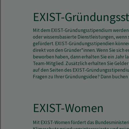
EXIST-Gründungss
Mit dem EXIST-Gründungsstipendium werden i
oder wissensbasierte Dienstleistungen, wenn 
gefördert. EXIST-Gründungsstipendien können
direkt von den Gründer*innen. Wenn Sie sich er
beworben haben, dann erhalten Sie ein Jahr la
Team-Mitglied. Zusätzlich erhalten Sie Gelder 
auf den Seiten des EXIST-Gründungsstipendi
Fragen zu Ihrer Gründungsidee? Dann buchen S
EXIST-Women
Mit EXIST-Women fördert das Bundesministeri