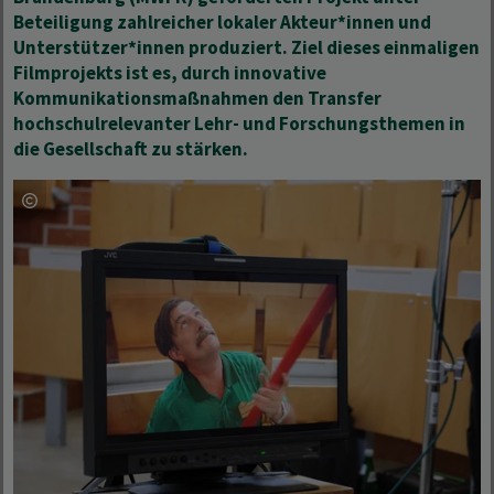
Beteiligung zahlreicher lokaler Akteur*innen und
Unterstützer*innen produziert. Ziel dieses einmaligen
Filmprojekts ist es, durch innovative
Kommunikationsmaßnahmen den Transfer
hochschulrelevanter Lehr- und Forschungsthemen in
die Gesellschaft zu stärken.