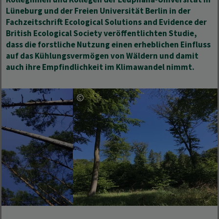
Lüneburg und der Freien Universität Berlin in der
Fachzeitschrift Ecological Solutions and Evidence der
British Ecological Society veröffentlichten Studie,
dass die forstliche Nutzung einen erheblichen Einfluss
auf das Kühlungsvermögen von Wäldern und damit
auch ihre Empfindlichkeit im Klimawandel nimmt.