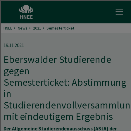
Menu 
HNEE
News
2021
Semesterticket
19.11.2021
Eberswalder Studierende
gegen
Semesterticket: Abstimmung
in
Studierendenvollversammlun
​​​​​​​mit eindeutigem Ergebnis
Der Allgemeine Studierendenausschuss (AStA) der