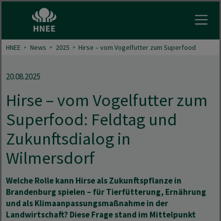
Menu 
HNEE
News
2025
Hirse – vom Vogelfutter zum Superfood
20.08.2025
Hirse – vom Vogelfutter zum
Superfood: Feldtag und
Zukunftsdialog in
Wilmersdorf
Welche Rolle kann Hirse als Zukunftspflanze in
Brandenburg spielen – für Tierfütterung, Ernährung
und als Klimaanpassungsmaßnahme in der
Landwirtschaft? Diese Frage stand im Mittelpunkt