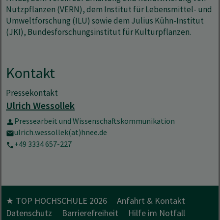
Nutzpflanzen (VERN), dem Institut für Lebensmittel- und
Umweltforschung (ILU) sowie dem Julius Kühn-Institut
(JKI), Bundesforschungsinstitut für Kulturpflanzen.
Kontakt
Pressekontakt
Ulrich Wessollek
Pressearbeit und Wissenschaftskommunikation
ulrich.wessollek(at)hnee.de
+49 3334 657-227
★ TOP HOCHSCHULE 2026
Anfahrt & Kontakt
Datenschutz
Barrierefreiheit
Hilfe im Notfall