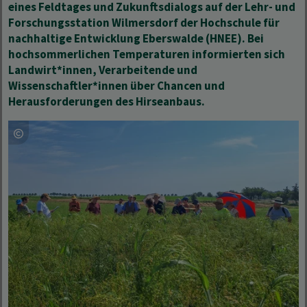
eines Feldtages und Zukunftsdialogs auf der Lehr- und
Forschungsstation Wilmersdorf der Hochschule für
nachhaltige Entwicklung Eberswalde (HNEE). Bei
hochsommerlichen Temperaturen informierten sich
Landwirt*innen, Verarbeitende und
Wissenschaftler*innen über Chancen und
Herausforderungen des Hirseanbaus.