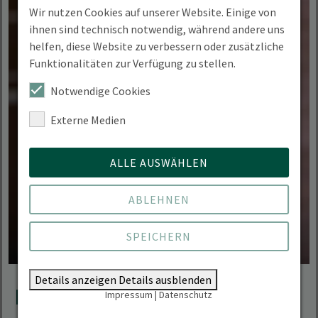
Wir nutzen Cookies auf unserer Website. Einige von
ihnen sind technisch notwendig, während andere uns
helfen, diese Website zu verbessern oder zusätzliche
Funktionalitäten zur Verfügung zu stellen.
Notwendige Cookies
Externe Medien
ALLE AUSWÄHLEN
ABLEHNEN
SPEICHERN
Details anzeigen
Details ausblenden
Kontakt
Impressum
|
Datenschutz