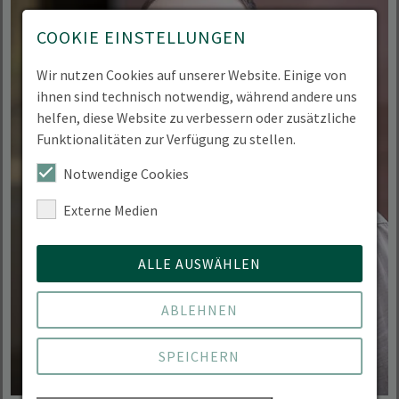
COOKIE EINSTELLUNGEN
Wir nutzen Cookies auf unserer Website. Einige von
ihnen sind technisch notwendig, während andere uns
helfen, diese Website zu verbessern oder zusätzliche
Funktionalitäten zur Verfügung zu stellen.
Notwendige Cookies
Externe Medien
ALLE AUSWÄHLEN
ABLEHNEN
SPEICHERN