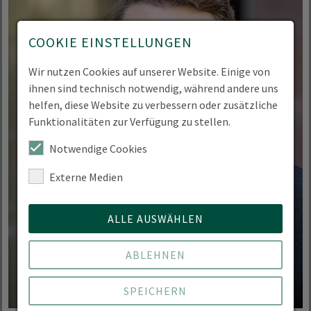
COOKIE EINSTELLUNGEN
Wir nutzen Cookies auf unserer Website. Einige von
ihnen sind technisch notwendig, während andere uns
helfen, diese Website zu verbessern oder zusätzliche
Funktionalitäten zur Verfügung zu stellen.
Notwendige Cookies
Externe Medien
ALLE AUSWÄHLEN
ABLEHNEN
SPEICHERN