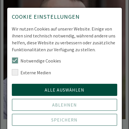
COOKIE EINSTELLUNGEN
Wir nutzen Cookies auf unserer Website. Einige von
ihnen sind technisch notwendig, während andere uns
helfen, diese Website zu verbessern oder zusätzliche
Funktionalitäten zur Verfügung zu stellen.
Notwendige Cookies
Externe Medien
ALLE AUSWÄHLEN
ABLEHNEN
SPEICHERN