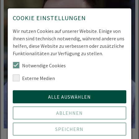
COOKIE EINSTELLUNGEN
Wir nutzen Cookies auf unserer Website. Einige von
ihnen sind technisch notwendig, während andere uns
helfen, diese Website zu verbessern oder zusätzliche
Funktionalitäten zur Verfügung zu stellen.
Notwendige Cookies
Externe Medien
ALLE AUSWÄHLEN
ABLEHNEN
SPEICHERN