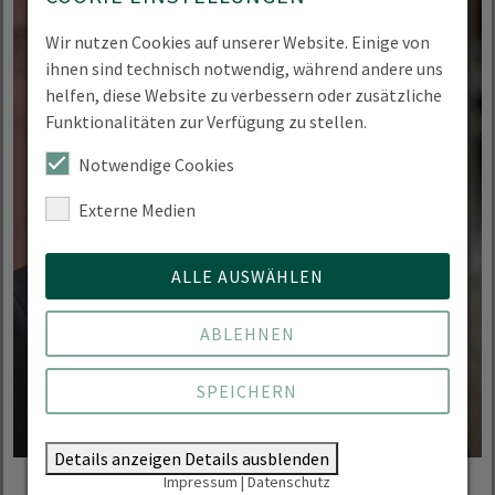
Wir nutzen Cookies auf unserer Website. Einige von
ihnen sind technisch notwendig, während andere uns
helfen, diese Website zu verbessern oder zusätzliche
Funktionalitäten zur Verfügung zu stellen.
Notwendige Cookies
Externe Medien
ALLE AUSWÄHLEN
ABLEHNEN
SPEICHERN
Details anzeigen
Details ausblenden
Impressum
|
Datenschutz