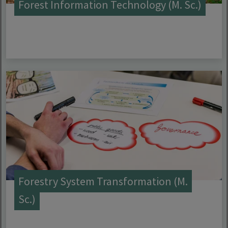
Forest Information Technology (M. Sc.)
Forestry System Transformation (M.
Sc.)