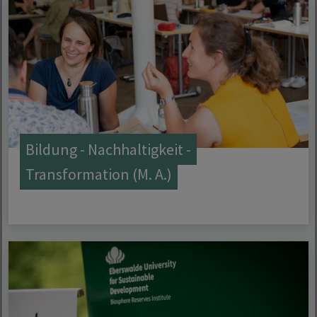
Bildung - Nachhaltigkeit -
Transformation (M. A.)