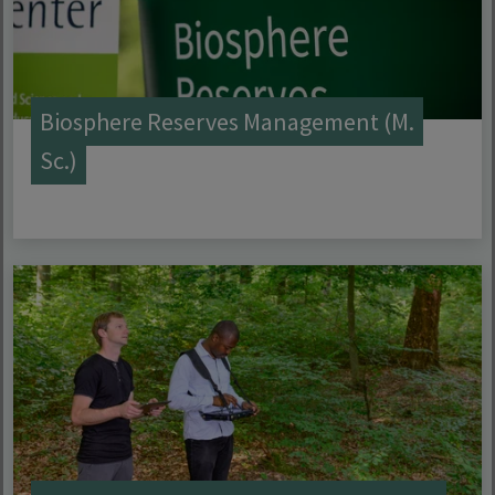
Biosphere Reserves Management (M.
Sc.)