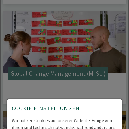
Global Change Management (M. Sc.)
COOKIE EINSTELLUNGEN
Wir nutzen Cookies auf unserer Website. Einige von
ihnen sind technisch notwendig, während andere uns