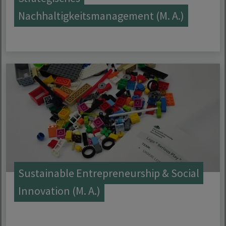
Nachhaltigkeitsmanagement (M. A.)
Sustainable Entrepreneurship & Social
Innovation (M. A.)