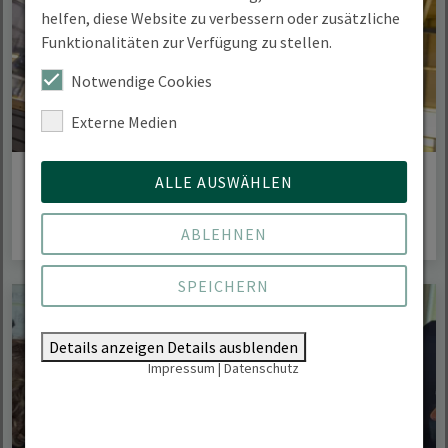
helfen, diese Website zu verbessern oder zusätzliche
Funktionalitäten zur Verfügung zu stellen.
Notwendige Cookies
Externe Medien
Holzingenieurwesen (M. Sc.)
ALLE AUSWÄHLEN
ABLEHNEN
SPEICHERN
Details anzeigen
Details ausblenden
Impressum
|
Datenschutz