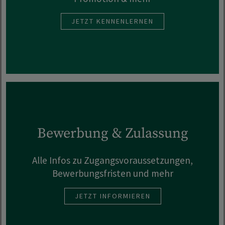
JETZT KENNENLERNEN
Bewerbung & Zulassung
Alle Infos zu Zugangsvoraussetzungen,
Bewerbungsfristen und mehr
JETZT INFORMIEREN