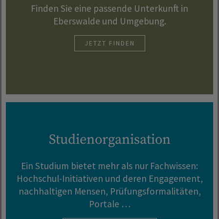
Finden Sie eine passende Unterkunft in
Eberswalde und Umgebung.
JETZT FINDEN
Studienorganisation
Ein Studium bietet mehr als nur Fachwissen:
Hochschul-Initiativen und deren Engagement,
nachhaltigen Mensen, Prüfungsformalitäten,
Portale …