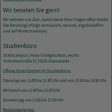
Wir beraten Sie gern!
Wir nehmen uns Zeit, damit keine Ihrer Fragen offen bleibt.
Die Beratung erfolgt vertraulich, neutral, ergebnisoffen
und auf Wunsch anonym.
Studienbüro
Stadtcampus | Haus 5 Erdgeschoss, rechts
Schicklerstraße 5 | 16225 Eberswalde
Offene Sprechzeiten im Studienbüro:
Dienstag von 11:00 bis 12:30 Uhr und von 13:30 bis 14:30 Uhr
Mittwoch von 11:00 bis 12:30 Uhr
Donnerstag von 11:00 bis 12:30 Uhr
Beratungstermin: