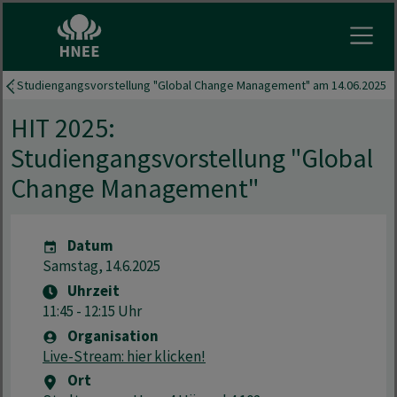
Menu 
025: Studiengangsvorstellung "Global Change Management" am 14.06.2025
HIT 2025:
Studiengangsvorstellung "Global
Change Management"
Datum
Samstag, 14.6.2025
Uhrzeit
11:45 - 12:15 Uhr
Organisation
Live-Stream: hier klicken!
Ort