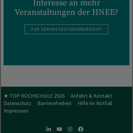
Interesse an mehr
Veranstaltungen der HNEE?
ZUR VERANSTALTUNGÜBERSICHT
★ TOP HOCHSCHULE 2026
Anfahrt & Kontakt
Datenschutz
Barrierefreiheit
Hilfe im Notfall
Impressum
LinkedIn
Youtube
Instagram
Facebook