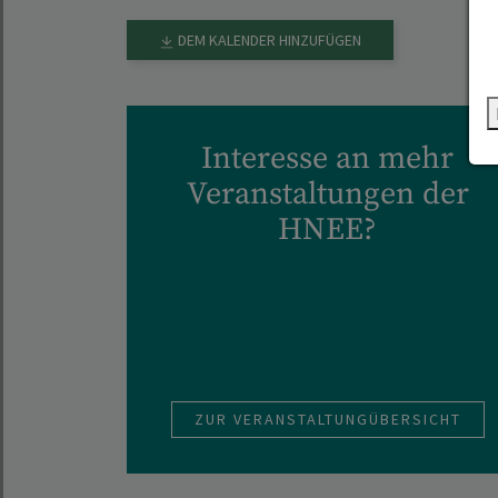
DEM KALENDER HINZUFÜGEN
Interesse an mehr
Veranstaltungen der
HNEE?
ZUR VERANSTALTUNGÜBERSICHT