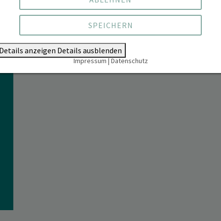
SPEICHERN
Details anzeigen
Details ausblenden
Impressum
|
Datenschutz