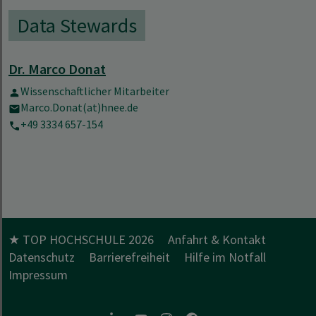
Data Stewards
Dr. Marco Donat
Wissenschaftlicher Mitarbeiter
Marco.Donat(at)hnee.de
+49 3334 657-154
★ TOP HOCHSCHULE 2026
Anfahrt & Kontakt
Datenschutz
Barrierefreiheit
Hilfe im Notfall
Impressum