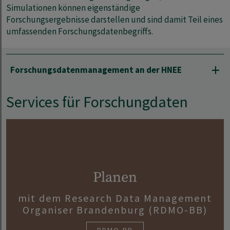
Simulationen können eigenständige
Forschungsergebnisse darstellen und sind damit Teil eines
umfassenden Forschungsdatenbegriffs.
Forschungsdatenmanagement an der HNEE
Services für Forschungdaten
Planen
mit dem Research Data Management
Organiser Brandenburg (RDMO-BB)