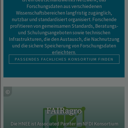
Forschungsdaten aus verschiedenen
Wissenschaftsbereichen langfristig zugänglich,
nutzbar und standardisiert organisiert. Forschende
profitieren von gemeinsamen Standards, Beratungs-
und Schulungsangeboten sowie technischen
Infrastrukturen, die den Austausch, die Nachnutzung
und die sichere Speicherung von Forschungsdaten
erleichtern.
PASSENDES FACHLICHES KONSORTIUM FINDEN
FAIRagro
Die HNEE ist Associated Parnter im NFDI Konsortium