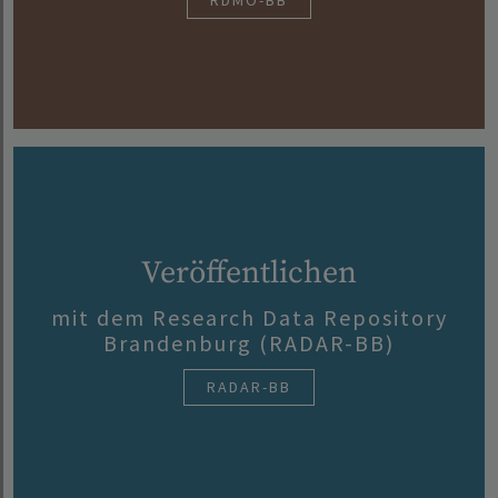
RDMO-BB
Veröffentlichen
mit dem Research Data Repository
Brandenburg (RADAR-BB)
RADAR-BB