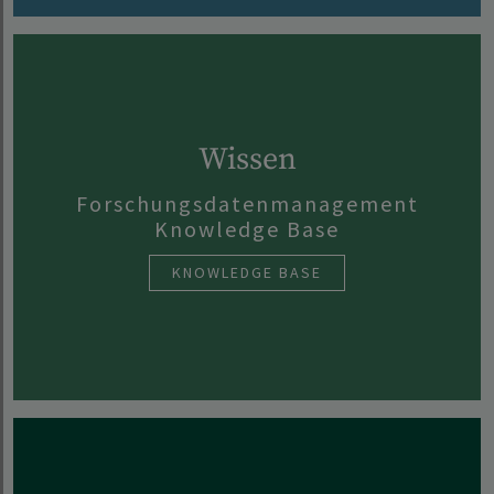
Wissen
Forschungsdatenmanagement
Knowledge Base
KNOWLEDGE BASE