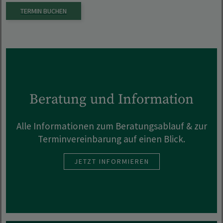
TERMIN BUCHEN
Beratung und Information
Alle Informationen zum Beratungsablauf & zur
Terminvereinbarung auf einen Blick.
JETZT INFORMIEREN