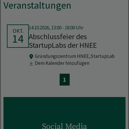
Veranstaltungen
14.10.2026, 13:00 - 18:00 Uhr
OKT.
14
Abschlussfeier des
StartupLabs der HNEE
Gründungszentrum HNEE,
StartupLab
Dem Kalender hinzufügen
1
Social Media