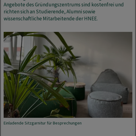
Angebote des Gründungszentrums sind kostenfrei und
richten sich an Studierende, Alumni sowie
wissenschaftliche Mitarbeitende der HNEE.
Einladende Sitzgarnitur für Besprechungen