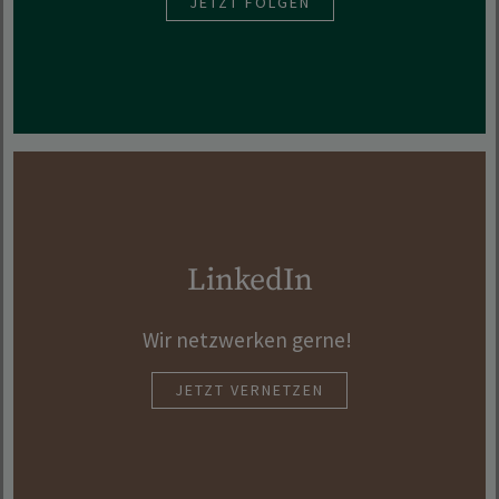
JETZT FOLGEN
LinkedIn
Wir netzwerken gerne!
JETZT VERNETZEN