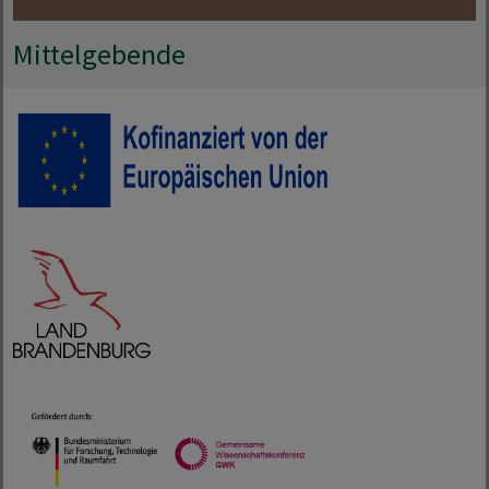
Mittelgebende