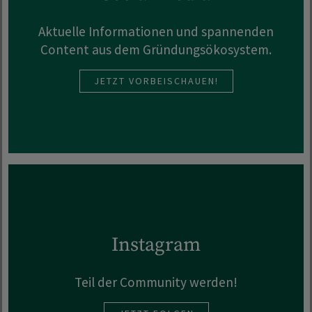
Aktuelle Informationen und spannenden
Content aus dem Gründungsökosystem.
JETZT VORBEISCHAUEN!
Instagram
Teil der Community werden!