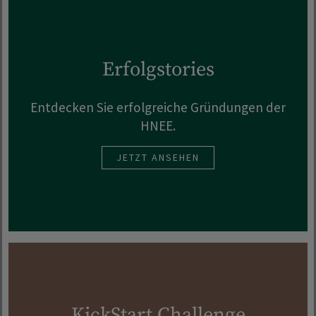
Erfolgstories
Entdecken Sie erfolgreiche Gründungen der
HNEE.
JETZT ANSEHEN
KickStart Challenge