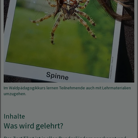
Im Waldpädagogikkurs lernen Teilnehmende auch mit Lehrmaterialien
umzugehen.
Inhalte
Was wird gelehrt?