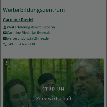
Weiterbildungszentrum
Caroline Riedel
Weiterbildungskoordinatorin
Caroline.Riedel(at)hnee.de
weiterbildung(at)hnee.de
+49 3334 657-330
STUDIUM
Forstwirtschaft