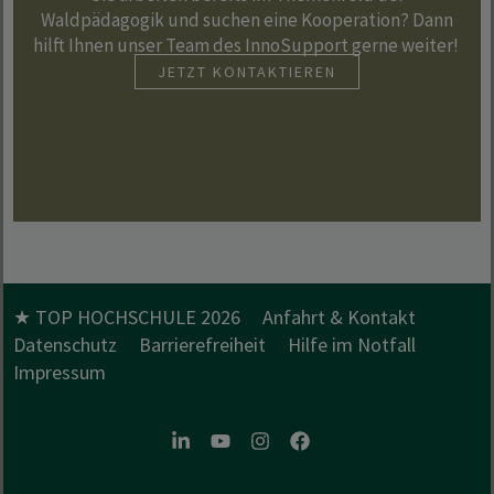
Waldpädagogik und suchen eine Kooperation? Dann
hilft Ihnen unser Team des InnoSupport gerne weiter!
JETZT KONTAKTIEREN
★ TOP HOCHSCHULE 2026
Anfahrt & Kontakt
Datenschutz
Barrierefreiheit
Hilfe im Notfall
Impressum
LinkedIn
Youtube
Instagram
Facebook