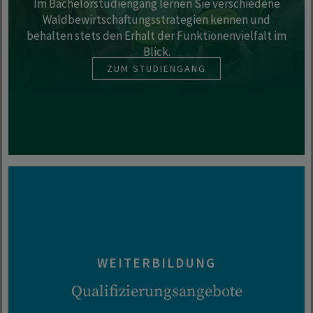
Im Bachelorstudiengang lernen Sie verschiedene
Waldbewirtschaftungsstrategien kennen und
behalten stets den Erhalt der Funktionenvielfalt im
Blick.
ZUM STUDIENGANG
WEITERBILDUNG
Qualifizierungsangebote