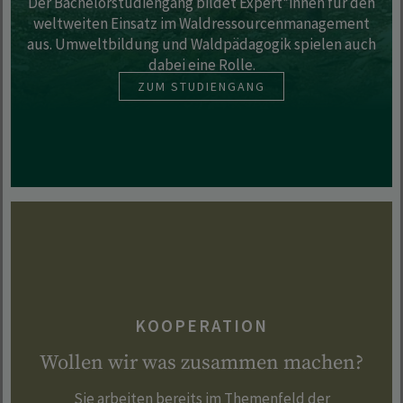
Der Bachelorstudiengang bildet Expert*innen für den
weltweiten Einsatz im Waldressourcenmanagement
aus. Umweltbildung und Waldpädagogik spielen auch
dabei eine Rolle.
ZUM STUDIENGANG
KOOPERATION
Wollen wir was zusammen machen?
Sie arbeiten bereits im Themenfeld der