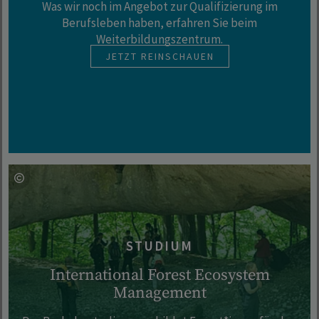
Was wir noch im Angebot zur Qualifizierung im
Berufsleben haben, erfahren Sie beim
Weiterbildungszentrum.
JETZT REINSCHAUEN
STUDIUM
International Forest Ecosystem
Management