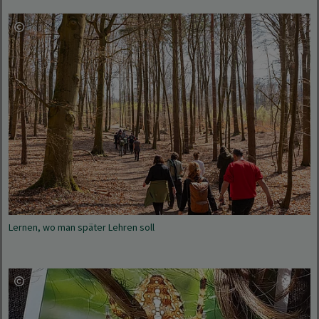
Lernen, wo man später Lehren soll