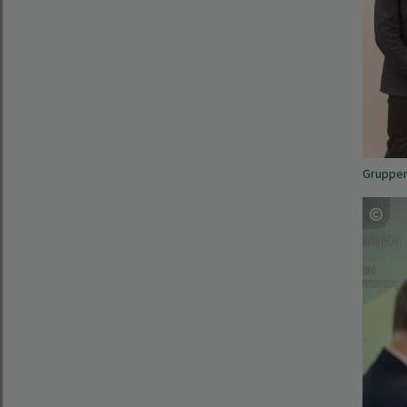
Gruppenb