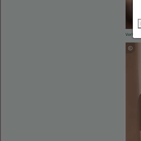
Vortrag 