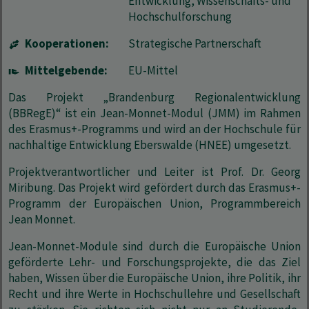
Entwicklung, Wissenschafts- und
Hochschulforschung
Kooperationen:
Strategische Partnerschaft
Mittelgebende:
EU-Mittel
Das Projekt „Brandenburg Regionalentwicklung
(BBRegE)“ ist ein Jean-Monnet-Modul (JMM) im Rahmen
des Erasmus+-Programms und wird an der Hochschule für
nachhaltige Entwicklung Eberswalde (HNEE) umgesetzt.
Projektverantwortlicher und Leiter ist Prof. Dr. Georg
Miribung. Das Projekt wird gefördert durch das Erasmus+-
Programm der Europäischen Union, Programmbereich
Jean Monnet.
Jean-Monnet-Module sind durch die Europäische Union
geförderte Lehr- und Forschungsprojekte, die das Ziel
haben, Wissen über die Europäische Union, ihre Politik, ihr
Recht und ihre Werte in Hochschullehre und Gesellschaft