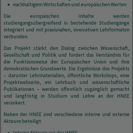
nachhaltigem Wirtschaften und europäischen Werten
Die europäischen Inhalte werden
studiengangsübergreifend in bestehende Studiengänge
integriert und mit praxisnahen, innovativen Lehrformaten
verbunden.
Das Projekt stärkt den Dialog zwischen Wissenschaft,
Gesellschaft und Politik und fördert das Verständnis für
die Funktionsweise der Europäischen Union und ihre
demokratischen Grundwerte. Die Ergebnisse des Projekts
– darunter Lehrmaterialien, öffentliche Workshops, eine
Projektwebseite, ein Lehrbuch und wissenschaftliche
Publikationen – werden öffentlich zugänglich gemacht
und langfristig in Studium und Lehre an der HNEE
verankert.
Neben der HNEE sind verschiedene interne und externe
Akteure beteiligt:
Interne Akteure aus der HNEE