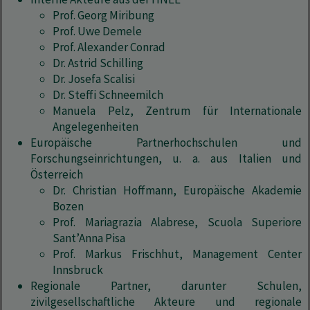
Prof. Georg Miribung
Prof. Uwe Demele
Prof. Alexander Conrad
Dr. Astrid Schilling
Dr. Josefa Scalisi
Dr. Steffi Schneemilch
Manuela Pelz, Zentrum für Internationale
Angelegenheiten
Europäische Partnerhochschulen und
Forschungseinrichtungen, u. a. aus Italien und
Österreich
Dr. Christian Hoffmann, Europäische Akademie
Bozen
Prof. Mariagrazia Alabrese, Scuola Superiore
Sant’Anna Pisa
Prof. Markus Frischhut, Management Center
Innsbruck
Regionale Partner, darunter Schulen,
zivilgesellschaftliche Akteure und regionale