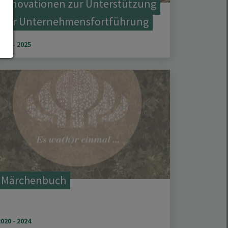
Innovationen zur Unterstützung
der Unternehmensfortführung
2022 - 2025
Märchenbuch
2020 - 2024