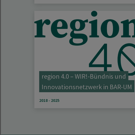
region 4.0 – WIR!-Bündnis und
Innovationsnetzwerk in BAR-UM
2018 - 2025