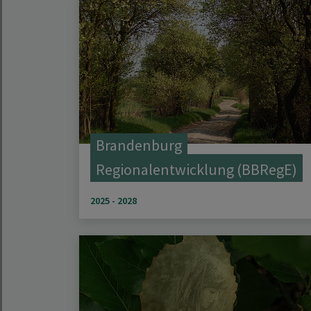
Brandenburg
Regionalentwicklung (BBRegE)
2025 - 2028