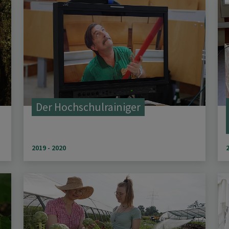
Der Hochschulrainiger
2019 - 2020