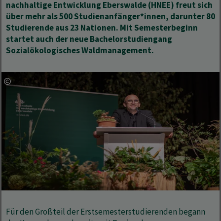
nachhaltige Entwicklung Eberswalde (HNEE) freut sich
über mehr als 500 Studienanfänger*innen, darunter 80
Studierende aus 23 Nationen. Mit Semesterbeginn
startet auch der neue Bachelorstudiengang
Sozialökologisches Waldmanagement
.
Für den Großteil der Erstsemesterstudierenden begann