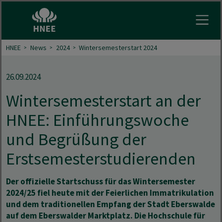
Menu 
HNEE
News
2024
Wintersemesterstart 2024
26.09.2024
Wintersemesterstart an der
HNEE: Einführungswoche
und Begrüßung der
Erstsemesterstudierenden
Der offizielle Startschuss für das Wintersemester
2024/25 fiel heute mit der Feierlichen Immatrikulation
und dem traditionellen Empfang der Stadt Eberswalde
auf dem Eberswalder Marktplatz. Die Hochschule für