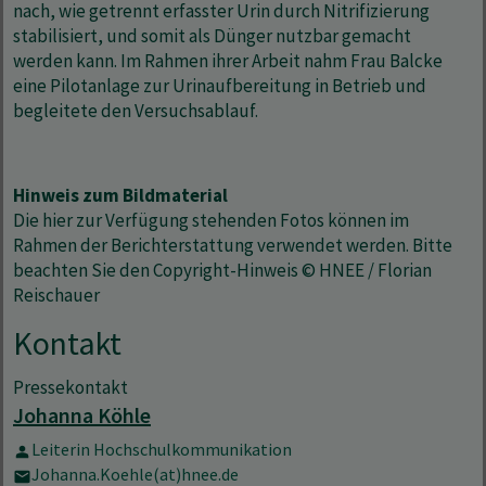
nach, wie getrennt erfasster Urin durch Nitrifizierung
stabilisiert, und somit als Dünger nutzbar gemacht
werden kann. Im Rahmen ihrer Arbeit nahm Frau Balcke
eine Pilotanlage zur Urinaufbereitung in Betrieb und
begleitete den Versuchsablauf.
Hinweis zum Bildmaterial
Die hier zur Verfügung stehenden Fotos können im
Rahmen der Berichterstattung verwendet werden. Bitte
beachten Sie den Copyright-Hinweis © HNEE / Florian
Reischauer
Kontakt
Pressekontakt
Johanna Köhle
Leiterin Hochschulkommunikation
Johanna.Koehle(at)hnee.de