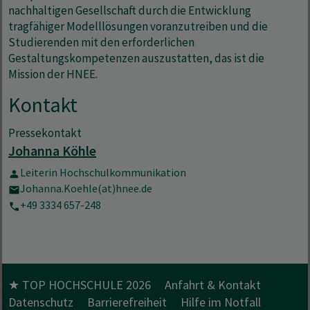
nachhaltigen Gesellschaft durch die Entwicklung
tragfähiger Modelllösungen voranzutreiben und die
Studierenden mit den erforderlichen
Gestaltungskompetenzen auszustatten, das ist die
Mission der HNEE.
Kontakt
Pressekontakt
Johanna Köhle
Leiterin Hochschulkommunikation
Johanna.Koehle(at)hnee.de
+49 3334 657-248
★ TOP HOCHSCHULE 2026
Anfahrt & Kontakt
Datenschutz
Barrierefreiheit
Hilfe im Notfall