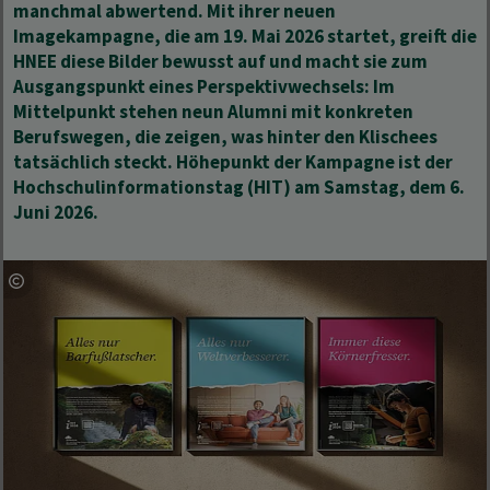
manchmal abwertend. Mit ihrer neuen
Imagekampagne, die am 19. Mai 2026 startet, greift die
HNEE diese Bilder bewusst auf und macht sie zum
Ausgangspunkt eines Perspektivwechsels: Im
Mittelpunkt stehen neun Alumni mit konkreten
Berufswegen, die zeigen, was hinter den Klischees
tatsächlich steckt. Höhepunkt der Kampagne ist der
Hochschulinformationstag (HIT) am Samstag, dem 6.
Juni 2026.