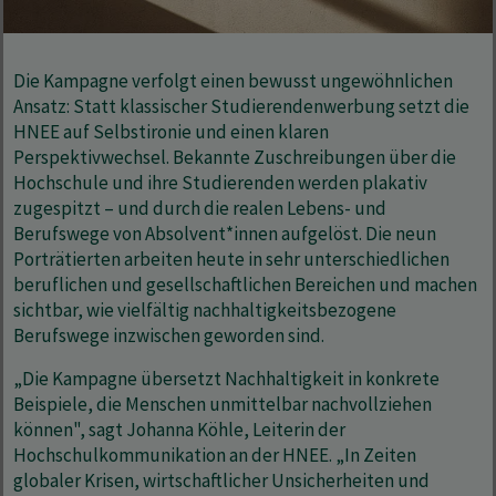
Die Kampagne verfolgt einen bewusst ungewöhnlichen
Ansatz: Statt klassischer Studierendenwerbung setzt die
HNEE auf Selbstironie und einen klaren
Perspektivwechsel. Bekannte Zuschreibungen über die
Hochschule und ihre Studierenden werden plakativ
zugespitzt – und durch die realen Lebens- und
Berufswege von Absolvent*innen aufgelöst. Die neun
Porträtierten arbeiten heute in sehr unterschiedlichen
beruflichen und gesellschaftlichen Bereichen und machen
sichtbar, wie vielfältig nachhaltigkeitsbezogene
Berufswege inzwischen geworden sind.
„Die Kampagne übersetzt Nachhaltigkeit in konkrete
Beispiele, die Menschen unmittelbar nachvollziehen
können", sagt Johanna Köhle, Leiterin der
Hochschulkommunikation an der HNEE. „In Zeiten
globaler Krisen, wirtschaftlicher Unsicherheiten und