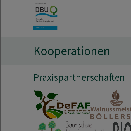
Kooperationen
Praxispartnerschaften