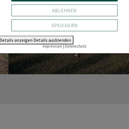
ABLEHNEN
SPEICHERN
Details anzeigen
Details ausblenden
Impressum
|
Datenschutz