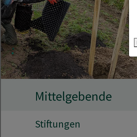
Mittelgebende
Stiftungen