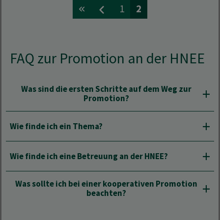
1
2
FAQ zur Promotion an der HNEE
Was sind die ersten Schritte auf dem Weg zur
Promotion?
Wie finde ich ein Thema?
Wie finde ich eine Betreuung an der HNEE?
Was sollte ich bei einer kooperativen Promotion
beachten?