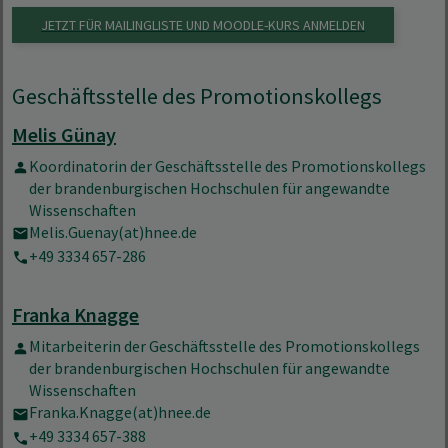
JETZT FÜR MAILINGLISTE UND MOODLE-KURS ANMELDEN
Geschäftsstelle des Promotionskollegs
Melis Günay
Koordinatorin der Geschäftsstelle des Promotionskollegs
der brandenburgischen Hochschulen für angewandte
Wissenschaften
Melis.Guenay(at)hnee.de
+49 3334 657-286
Franka Knagge
Mitarbeiterin der Geschäftsstelle des Promotionskollegs
der brandenburgischen Hochschulen für angewandte
Wissenschaften
Franka.Knagge(at)hnee.de
+49 3334 657-388