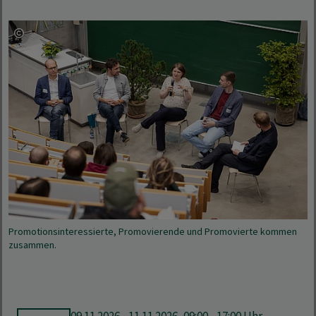
Promotionsinteressierte, Promovierende und Promovierte kommen
zusammen.