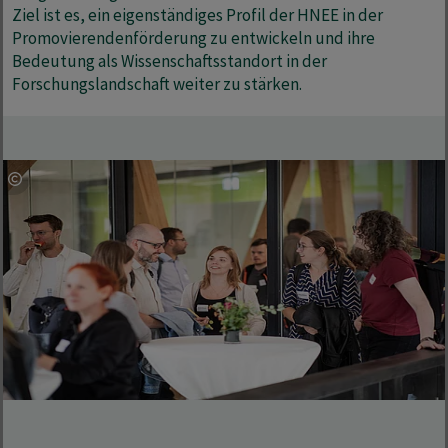
Ziel ist es, ein eigenständiges Profil der HNEE in der
Promovierendenförderung zu entwickeln und ihre
Bedeutung als Wissenschaftsstandort in der
Forschungslandschaft weiter zu stärken.