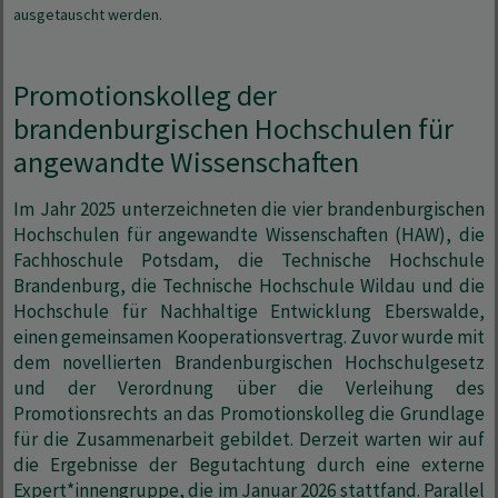
ausgetauscht werden.
Promotionskolleg der
brandenburgischen Hochschulen für
angewandte Wissenschaften
Im Jahr 2025 unterzeichneten die vier brandenburgischen
Hochschulen für angewandte Wissenschaften (HAW), die
Fachhoschule Potsdam, die Technische Hochschule
Brandenburg, die Technische Hochschule Wildau und die
Hochschule für Nachhaltige Entwicklung Eberswalde,
einen gemeinsamen Kooperationsvertrag. Zuvor wurde mit
dem novellierten Brandenburgischen Hochschulgesetz
und der Verordnung über die Verleihung des
Promotionsrechts an das Promotionskolleg die Grundlage
für die Zusammenarbeit gebildet. Derzeit warten wir auf
die Ergebnisse der Begutachtung durch eine externe
Expert*innengruppe, die im Januar 2026 stattfand. Parallel