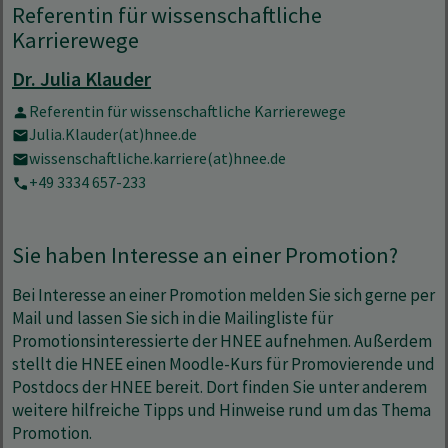
Referentin für wissenschaftliche
Karrierewege
Dr. Julia Klauder
Referentin für wissenschaftliche Karrierewege
Julia.Klauder(at)hnee.de
wissenschaftliche.karriere(at)hnee.de
+49 3334 657-233
Sie haben Interesse an einer Promotion?
Bei Interesse an einer Promotion melden Sie sich gerne per
Mail und lassen Sie sich in die Mailingliste für
Promotionsinteressierte der HNEE aufnehmen. Außerdem
stellt die HNEE einen Moodle-Kurs für Promovierende und
Postdocs der HNEE bereit. Dort finden Sie unter anderem
weitere hilfreiche Tipps und Hinweise rund um das Thema
Promotion.