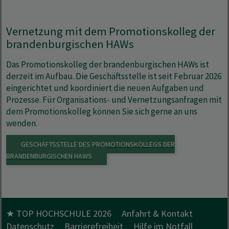
Vernetzung mit dem Promotionskolleg der
brandenburgischen HAWs
Das Promotionskolleg der brandenburgischen HAWs ist
derzeit im Aufbau. Die Geschäftsstelle ist seit Februar 2026
eingerichtet und koordiniert die neuen Aufgaben und
Prozesse. Für Organisations- und Vernetzungsanfragen mit
dem Promotionskolleg können Sie sich gerne an uns
wenden.
GESCHÄFTSSTELLE DES PROMOTIONSKOLLEGS DER
BRANDENBURGISCHEN HAWS
★ TOP HOCHSCHULE 2026
Anfahrt & Kontakt
Datenschutz
Barrierefreiheit
Hilfe im Notfall