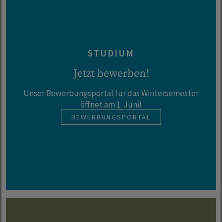
STUDIUM
Jetzt bewerben!
Unser Bewerbungsportal für das Wintersemester
öffnet am 1. Juni!
BEWERBUNGSPORTAL