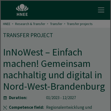
Open
HNEE
Research & Transfer
Transfer
Transfer projects
TRANSFER PROJECT
InNoWest – Einfach
machen! Gemeinsam
nachhaltig und digital in
Nord-West-Brandenburg
Duration:
01/2023 - 12/2027
Competence field:
Regionalentwicklung und