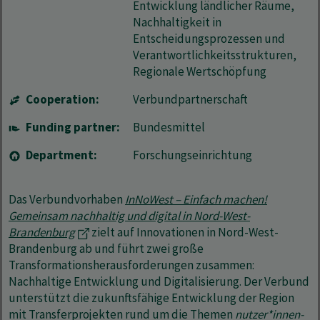
Entwicklung ländlicher Räume,
Nachhaltigkeit in
Entscheidungsprozessen und
Verantwortlichkeitsstrukturen,
Regionale Wertschöpfung
Cooperation:
Verbundpartnerschaft
Funding partner:
Bundesmittel
Department:
Forschungseinrichtung
Das Verbundvorhaben
InNoWest – Einfach machen!
Gemeinsam nachhaltig und digital in Nord-West-
Brandenburg
zielt auf Innovationen in Nord-West-
Brandenburg ab und führt zwei große
Transformationsherausforderungen zusammen:
Nachhaltige Entwicklung und Digitalisierung. Der Verbund
unterstützt die zukunftsfähige Entwicklung der Region
mit Transferprojekten rund um die Themen
nutzer*innen-