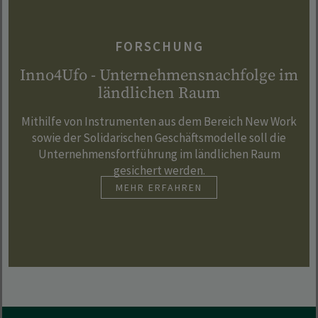
FORSCHUNG
Inno4Ufo - Unternehmensnachfolge im
ländlichen Raum
Mithilfe von Instrumenten aus dem Bereich New Work
sowie der Solidarischen Geschäftsmodelle soll die
Unternehmensfortführung im ländlichen Raum
gesichert werden.
MEHR ERFAHREN