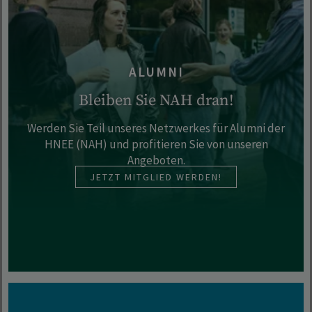
ALUMNI
Bleiben Sie NAH dran!
Werden Sie Teil unseres Netzwerkes für Alumni der
HNEE (NAH) und profitieren Sie von unseren
Angeboten.
JETZT MITGLIED WERDEN!